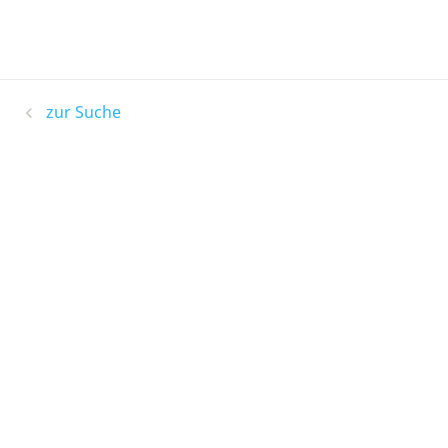
zur Suche