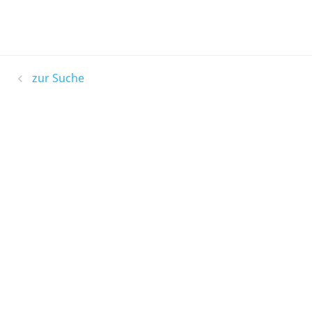
zur Suche