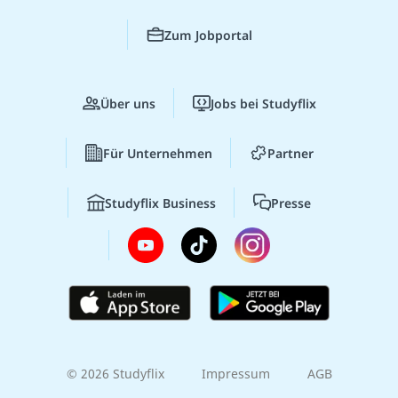
Zum Jobportal
Über uns
Jobs bei Studyflix
Für Unternehmen
Partner
Studyflix Business
Presse
© 2026 Studyflix
Impressum
AGB