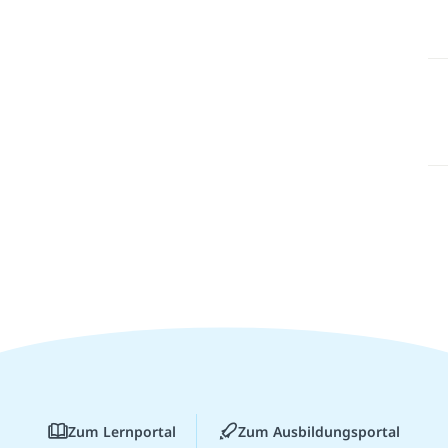
Zum Lernportal
Zum Ausbildungsportal