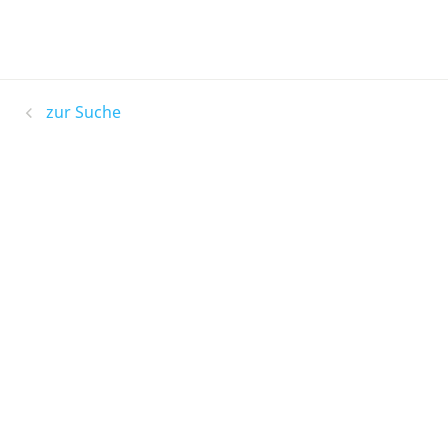
zur Suche