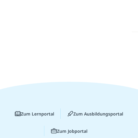
Zum Lernportal
Zum Ausbildungsportal
Zum Jobportal