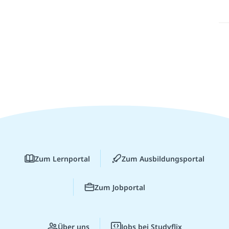
Zum Lernportal
Zum Ausbildungsportal
Zum Jobportal
Über uns
Jobs bei Studyflix