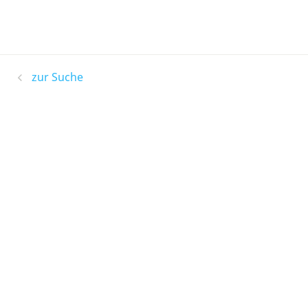
zur Suche