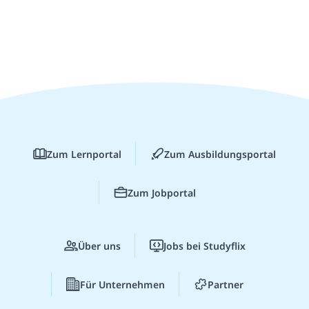
Zum Lernportal
Zum Ausbildungsportal
Zum Jobportal
Über uns
Jobs bei Studyflix
Für Unternehmen
Partner