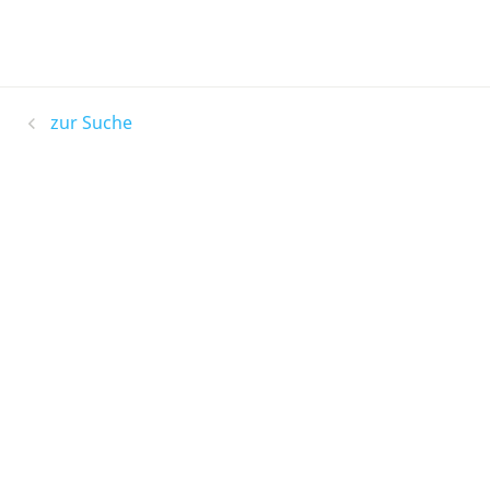
zur Suche