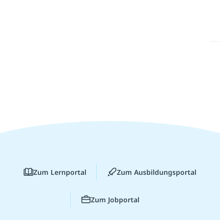
Zum Lernportal
Zum Ausbildungsportal
Zum Jobportal