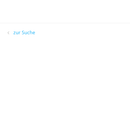
zur Suche