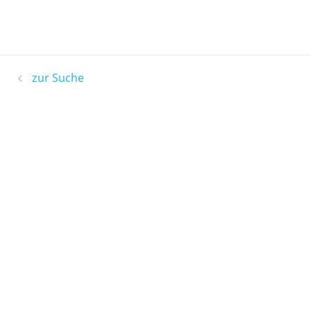
zur Suche