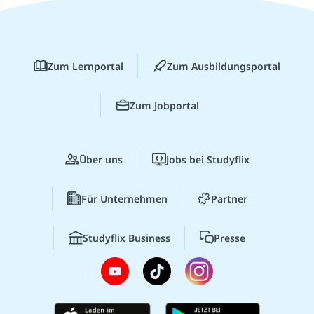
Zum Lernportal
Zum Ausbildungsportal
Zum Jobportal
Über uns
Jobs bei Studyflix
Für Unternehmen
Partner
Studyflix Business
Presse