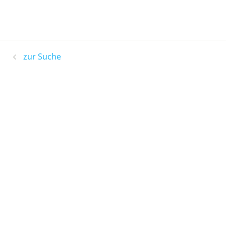
zur Suche