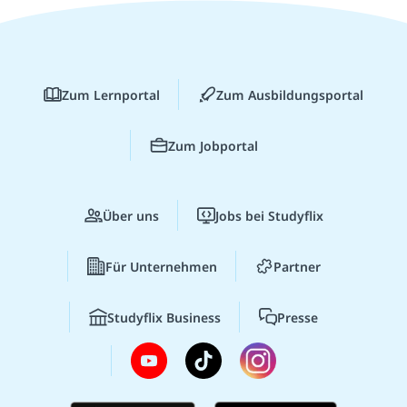
Zum Lernportal
Zum Ausbildungsportal
Zum Jobportal
Über uns
Jobs bei Studyflix
Für Unternehmen
Partner
Studyflix Business
Presse