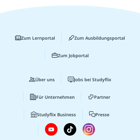
Zum Lernportal
Zum Ausbildungsportal
Zum Jobportal
Über uns
Jobs bei Studyflix
Für Unternehmen
Partner
Studyflix Business
Presse