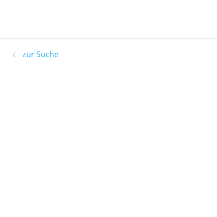
zur Suche