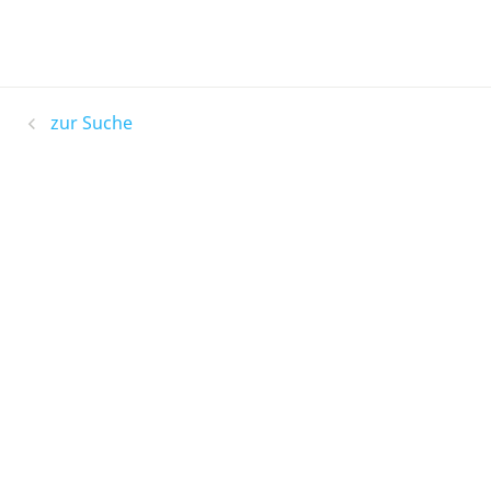
zur Suche