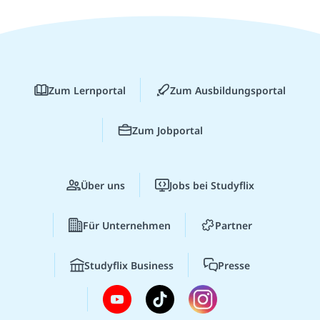
Zum Lernportal
Zum Ausbildungsportal
Zum Jobportal
Über uns
Jobs bei Studyflix
Für Unternehmen
Partner
Studyflix Business
Presse