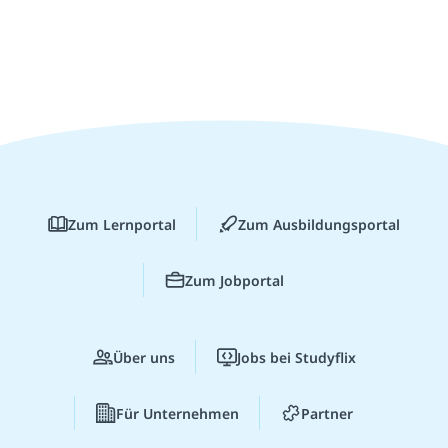
Zum Lernportal
Zum Ausbildungsportal
Zum Jobportal
Über uns
Jobs bei Studyflix
Für Unternehmen
Partner