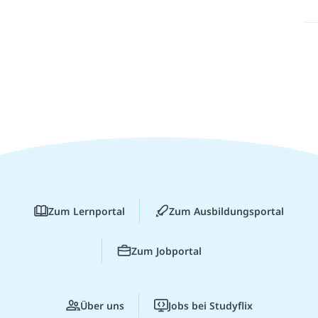
Zum Lernportal
Zum Ausbildungsportal
Zum Jobportal
Über uns
Jobs bei Studyflix