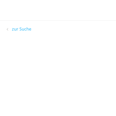
zur Suche