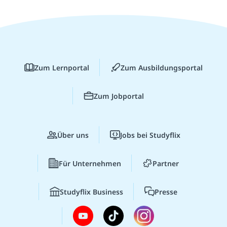
Zum Lernportal
Zum Ausbildungsportal
Zum Jobportal
Über uns
Jobs bei Studyflix
Für Unternehmen
Partner
Studyflix Business
Presse