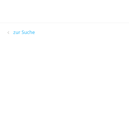
zur Suche