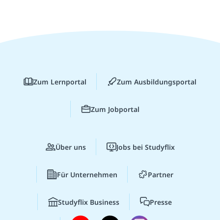
Zum Lernportal
Zum Ausbildungsportal
Zum Jobportal
Über uns
Jobs bei Studyflix
Für Unternehmen
Partner
Studyflix Business
Presse