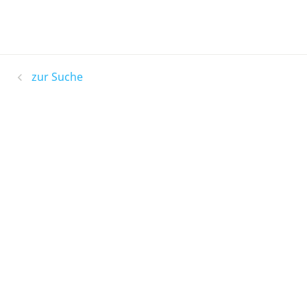
zur Suche