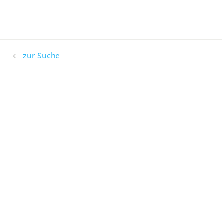
zur Suche