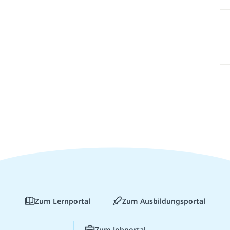
Zum Lernportal
Zum Ausbildungsportal
Zum Jobportal