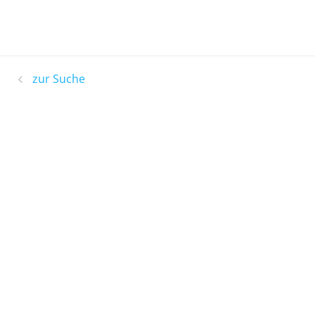
zur Suche