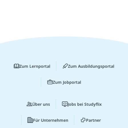
Zum Lernportal
Zum Ausbildungsportal
Zum Jobportal
Über uns
Jobs bei Studyflix
Für Unternehmen
Partner