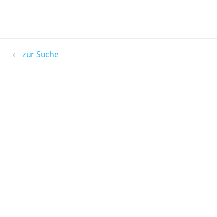
zur Suche