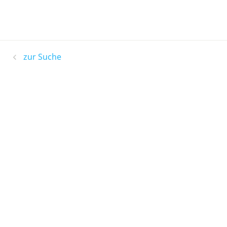
zur Suche