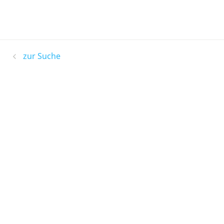
zur Suche