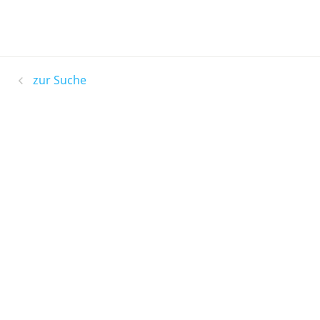
zur Suche