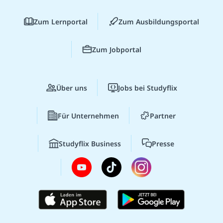
Zum Lernportal
Zum Ausbildungsportal
Zum Jobportal
Über uns
Jobs bei Studyflix
Für Unternehmen
Partner
Studyflix Business
Presse