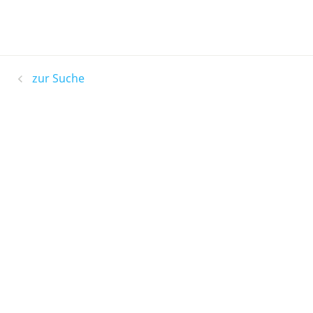
zur Suche