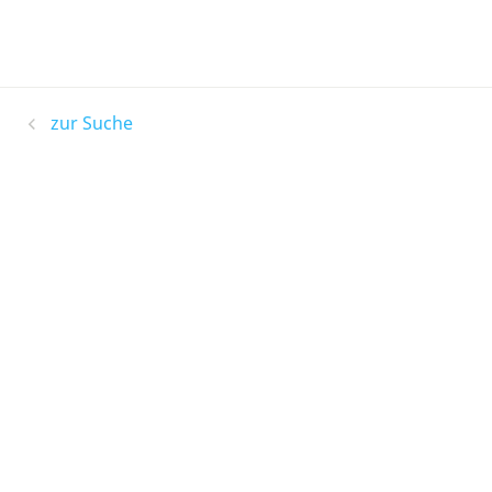
zur Suche