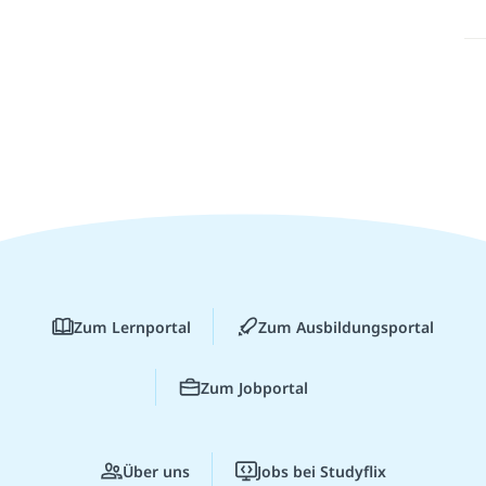
Zum Lernportal
Zum Ausbildungsportal
Zum Jobportal
Über uns
Jobs bei Studyflix