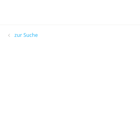
zur Suche