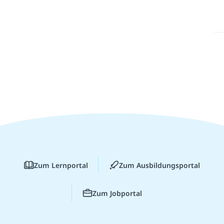
Zum Lernportal
Zum Ausbildungsportal
Zum Jobportal