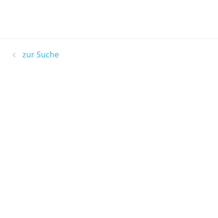
zur Suche