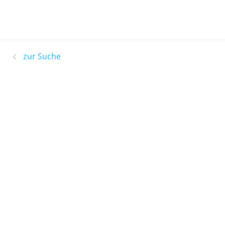
zur Suche