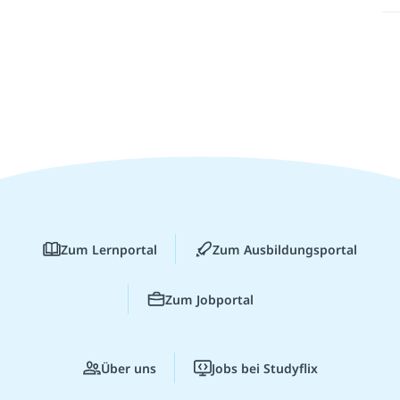
Zum Lernportal
Zum Ausbildungsportal
Zum Jobportal
Über uns
Jobs bei Studyflix