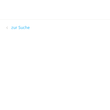
zur Suche