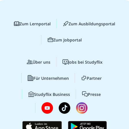
Zum Lernportal
Zum Ausbildungsportal
Zum Jobportal
Über uns
Jobs bei Studyflix
Für Unternehmen
Partner
Studyflix Business
Presse