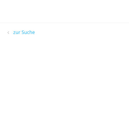
zur Suche