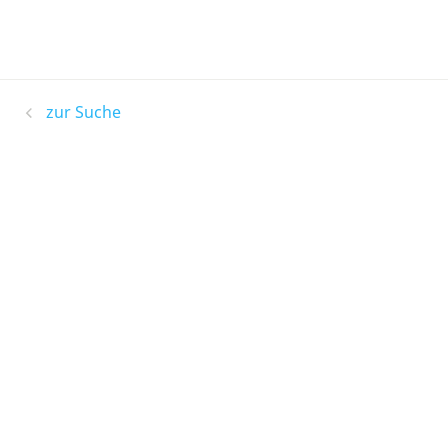
zur Suche