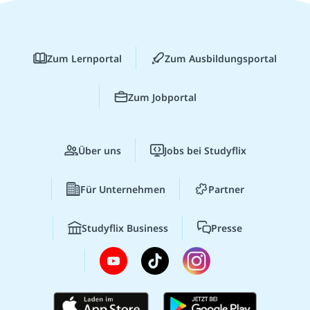
Zum Lernportal
Zum Ausbildungsportal
Zum Jobportal
Über uns
Jobs bei Studyflix
Für Unternehmen
Partner
Studyflix Business
Presse