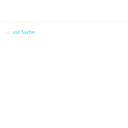
zur Suche