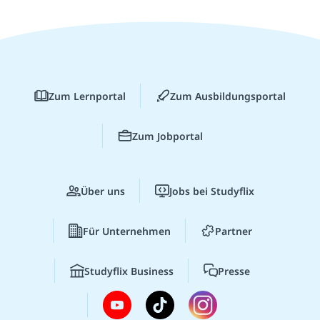
Zum Lernportal
Zum Ausbildungsportal
Zum Jobportal
Über uns
Jobs bei Studyflix
Für Unternehmen
Partner
Studyflix Business
Presse