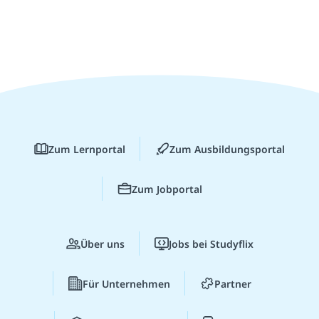
Zum Lernportal
Zum Ausbildungsportal
Zum Jobportal
Über uns
Jobs bei Studyflix
Für Unternehmen
Partner