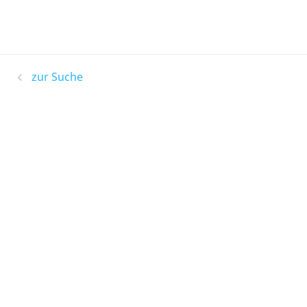
zur Suche