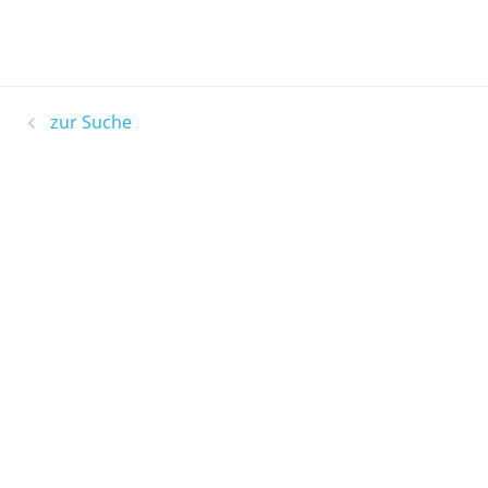
zur Suche