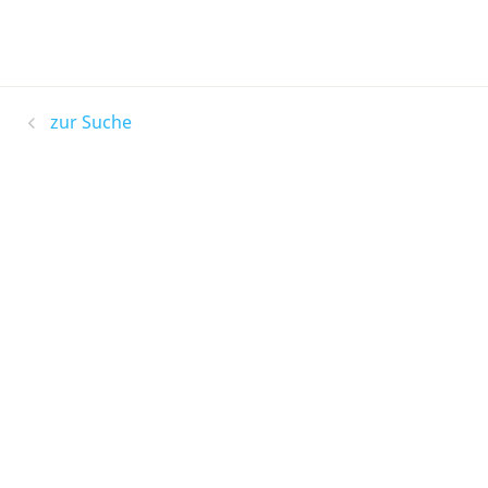
zur Suche