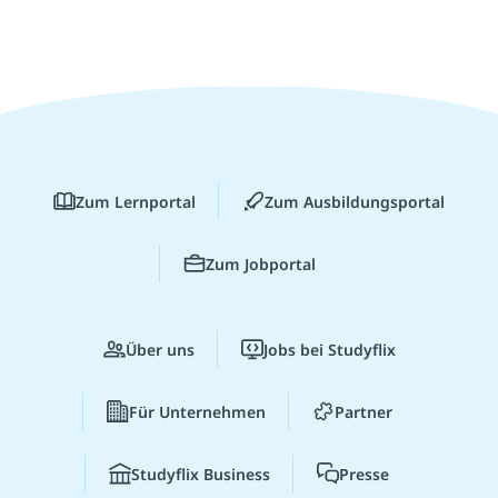
Zum Lernportal
Zum Ausbildungsportal
Zum Jobportal
Über uns
Jobs bei Studyflix
Für Unternehmen
Partner
Studyflix Business
Presse