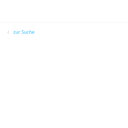
zur Suche