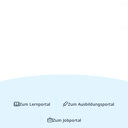
Zum Lernportal
Zum Ausbildungsportal
Zum Jobportal