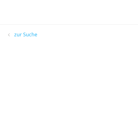
zur Suche