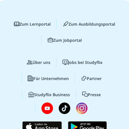
Zum Lernportal
Zum Ausbildungsportal
Zum Jobportal
Über uns
Jobs bei Studyflix
Für Unternehmen
Partner
Studyflix Business
Presse