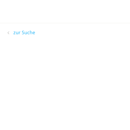
zur Suche