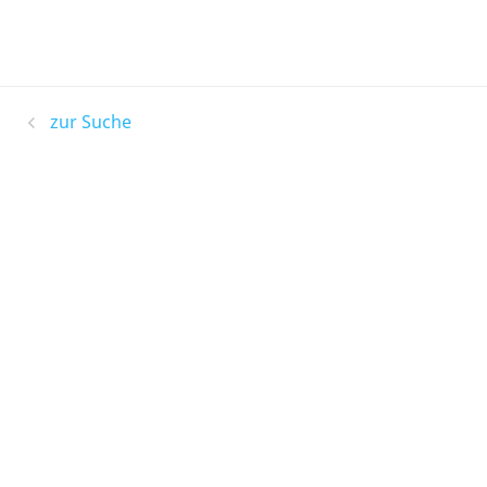
zur Suche