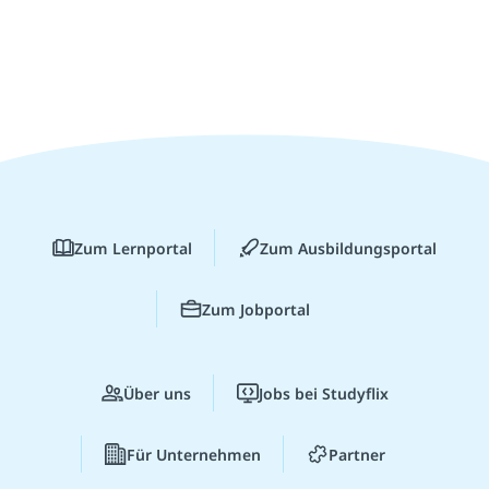
Zum Lernportal
Zum Ausbildungsportal
Zum Jobportal
Über uns
Jobs bei Studyflix
Für Unternehmen
Partner