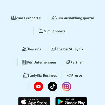
Zum Lernportal
Zum Ausbildungsportal
Zum Jobportal
Über uns
Jobs bei Studyflix
Für Unternehmen
Partner
Studyflix Business
Presse