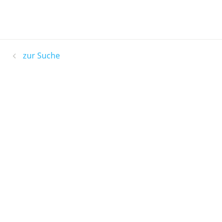
zur Suche