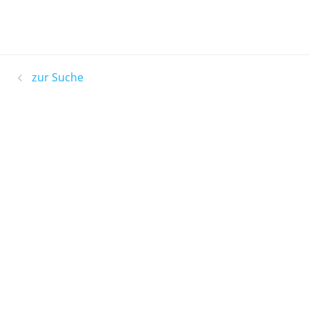
zur Suche