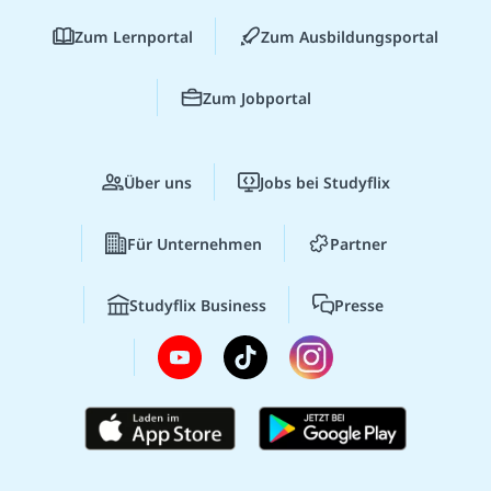
Zum Lernportal
Zum Ausbildungsportal
Zum Jobportal
Über uns
Jobs bei Studyflix
Für Unternehmen
Partner
Studyflix Business
Presse