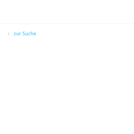
zur Suche