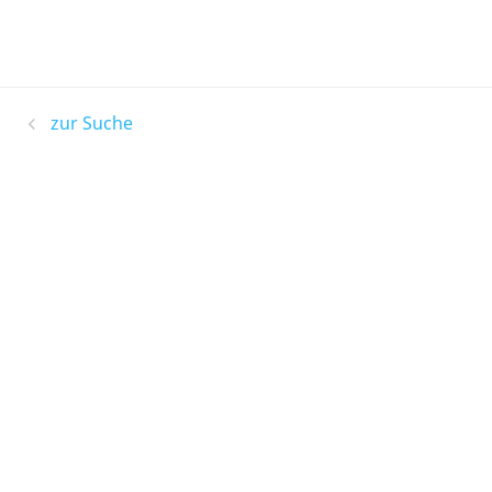
zur Suche