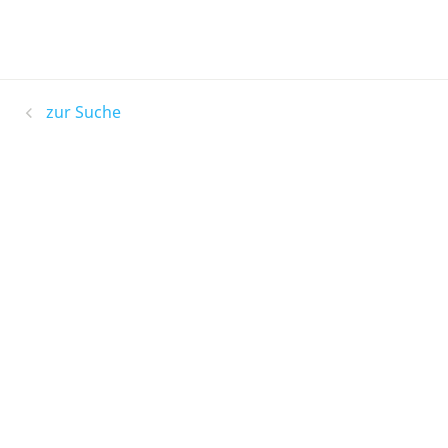
zur Suche