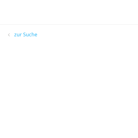
zur Suche