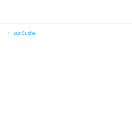
zur Suche