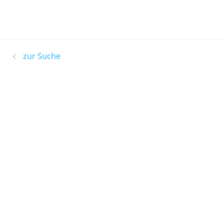
zur Suche