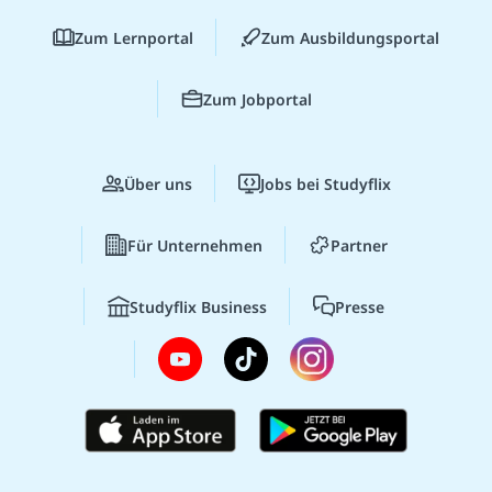
Zum Lernportal
Zum Ausbildungsportal
Zum Jobportal
Über uns
Jobs bei Studyflix
Für Unternehmen
Partner
Studyflix Business
Presse