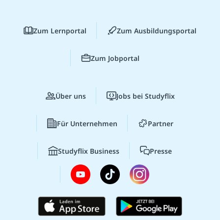
Zum Lernportal
Zum Ausbildungsportal
Zum Jobportal
Über uns
Jobs bei Studyflix
Für Unternehmen
Partner
Studyflix Business
Presse