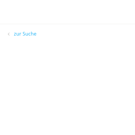
zur Suche