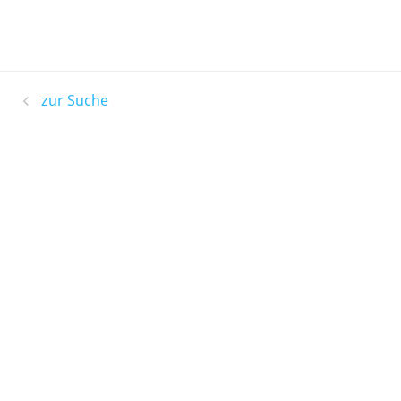
zur Suche