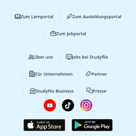
Zum Lernportal
Zum Ausbildungsportal
Zum Jobportal
Über uns
Jobs bei Studyflix
Für Unternehmen
Partner
Studyflix Business
Presse