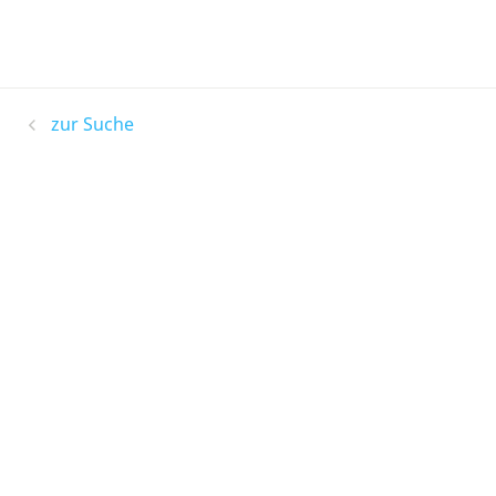
zur Suche