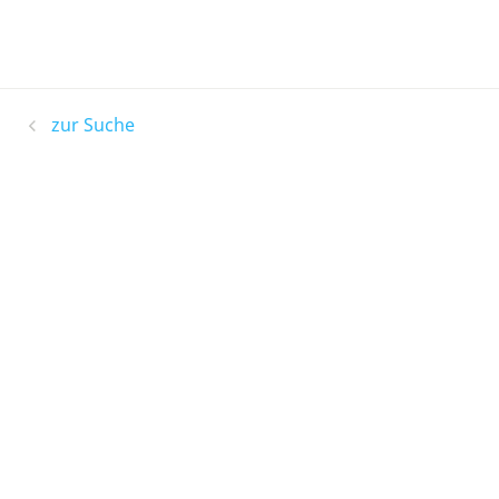
zur Suche