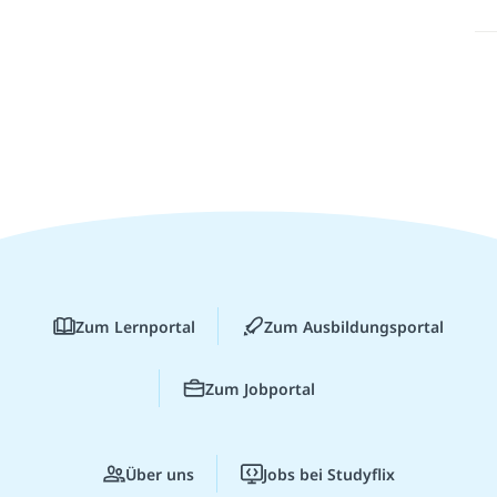
Zum Lernportal
Zum Ausbildungsportal
Zum Jobportal
Über uns
Jobs bei Studyflix