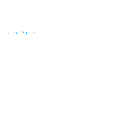
zur Suche