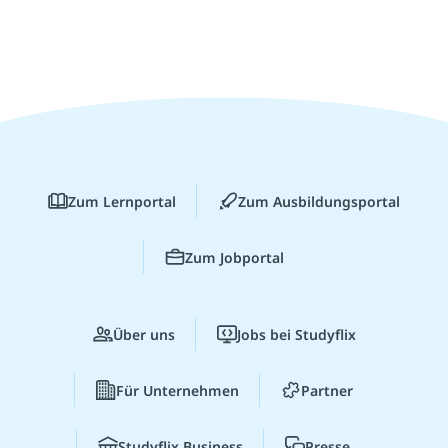
Zum Lernportal
Zum Ausbildungsportal
Zum Jobportal
Über uns
Jobs bei Studyflix
Für Unternehmen
Partner
Studyflix Business
Presse