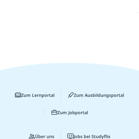
Zum Lernportal
Zum Ausbildungsportal
Zum Jobportal
Über uns
Jobs bei Studyflix