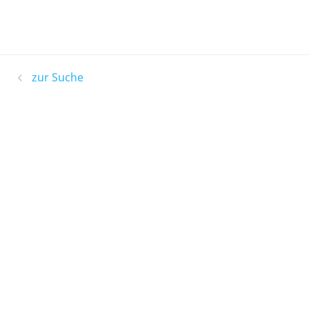
zur Suche